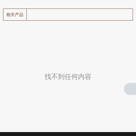
相关产品
找不到任何内容