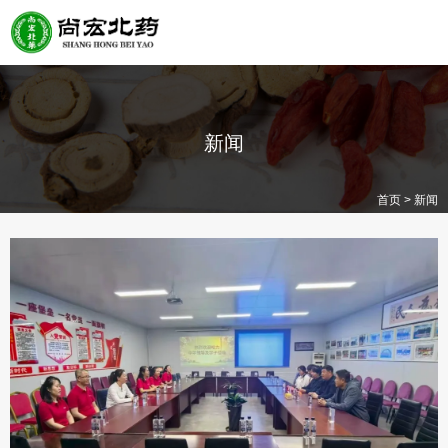
新闻
>
首页
新闻
新闻资讯
行业资讯