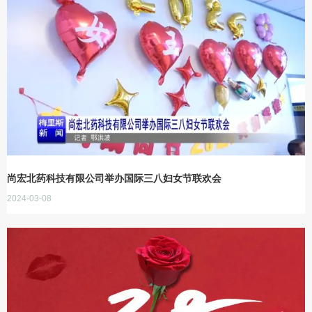
尚宏北药科技有限公司举办国际三八妇女节联欢会
2024-03-08