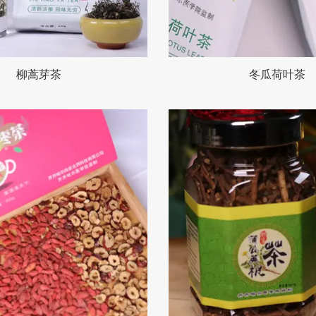
柳蒿芽茶
冬瓜荷叶茶