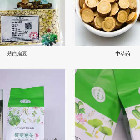
炒白扁豆
中草药