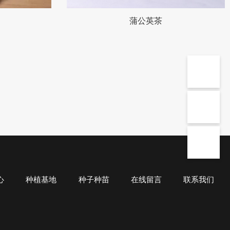
蒲公英茶
心
种植基地
种子种苗
在线留言
联系我们