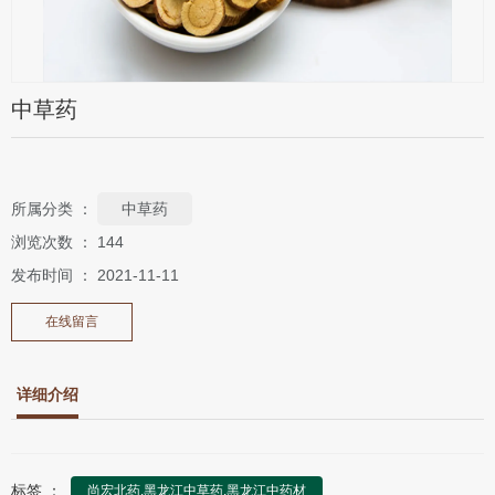
中草药
所属分类 ：
中草药
浏览次数 ：
144
发布时间 ： 2021-11-11
在线留言
详细介绍
标签 ：
尚宏北药,黑龙江中草药,黑龙江中药材