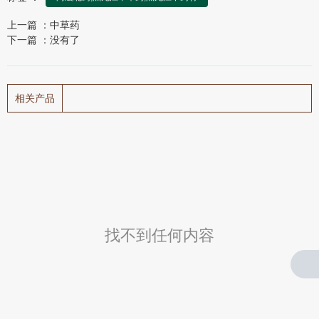
上一篇 ：
中草药
下一篇 ：
没有了
相关产品
找不到任何内容